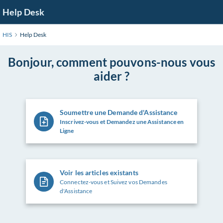
Help Desk
HIS
Help Desk
Bonjour, comment pouvons-nous vous
aider ?
Soumettre une Demande d'Assistance
Inscrivez-vous et Demandez une Assistance en
Ligne
Voir les articles existants
Connectez-vous et Suivez vos Demandes
d'Assistance